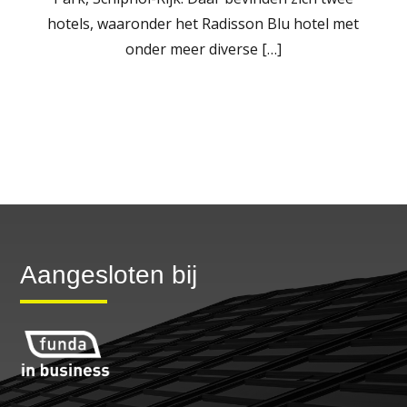
hotels, waaronder het Radisson Blu hotel met
onder meer diverse […]
LEES MEER
Aangesloten bij