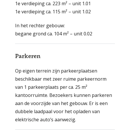
1e verdieping ca. 223 m² – unit 1.01
1e verdieping ca. 115 m² – unit 1.02
In het rechter gebouw:
begane grond ca. 104 m² – unit 0.02
Parkeren
Op eigen terrein zijn parkeerplaatsen
beschikbaar met zeer ruime parkeernorm
van 1 parkeerplaats per ca. 25 m²
kantoorruimte. Bezoekers kunnen parkeren
aan de voorzijde van het gebouw. Er is een
dubbele laadpaal voor het opladen van
elektrische auto’s aanwezig.