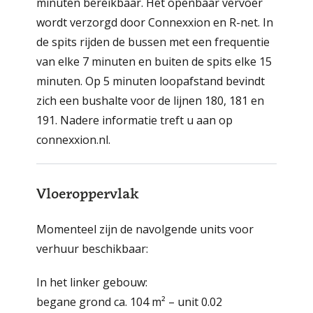
minuten bereikbaar. Het openbaar vervoer
wordt verzorgd door Connexxion en R-net. In
de spits rijden de bussen met een frequentie
van elke 7 minuten en buiten de spits elke 15
minuten. Op 5 minuten loopafstand bevindt
zich een bushalte voor de lijnen 180, 181 en
191. Nadere informatie treft u aan op
connexxion.nl.
Vloeroppervlak
Momenteel zijn de navolgende units voor
verhuur beschikbaar:
In het linker gebouw:
begane grond ca. 104 m² – unit 0.02