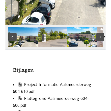
Bijlagen
Project-Informatie-Aalsmeerderweg-
604-610.pdf
Plattegrond-Aalsmeerderweg-604-
606.pdf