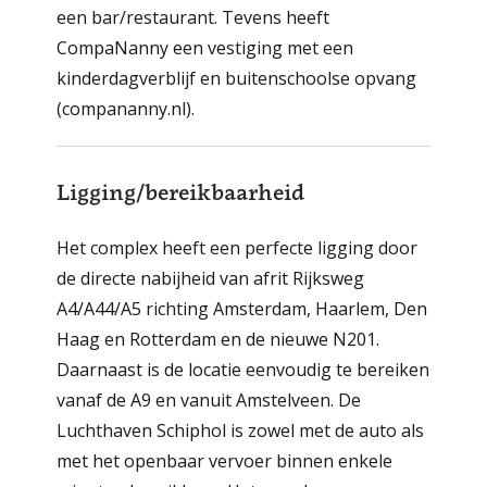
een bar/restaurant. Tevens heeft
CompaNanny een vestiging met een
kinderdagverblijf en buitenschoolse opvang
(compananny.nl).
Ligging/bereikbaarheid
Het complex heeft een perfecte ligging door
de directe nabijheid van afrit Rijksweg
A4/A44/A5 richting Amsterdam, Haarlem, Den
Haag en Rotterdam en de nieuwe N201.
Daarnaast is de locatie eenvoudig te bereiken
vanaf de A9 en vanuit Amstelveen. De
Luchthaven Schiphol is zowel met de auto als
met het openbaar vervoer binnen enkele