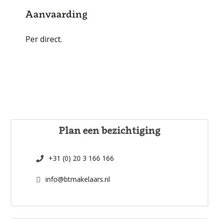
Aanvaarding
Per direct.
Plan een bezichtiging
+31 (0) 20 3 166 166
info@btmakelaars.nl