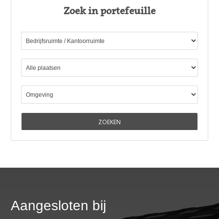
Zoek in portefeuille
Aangesloten bij