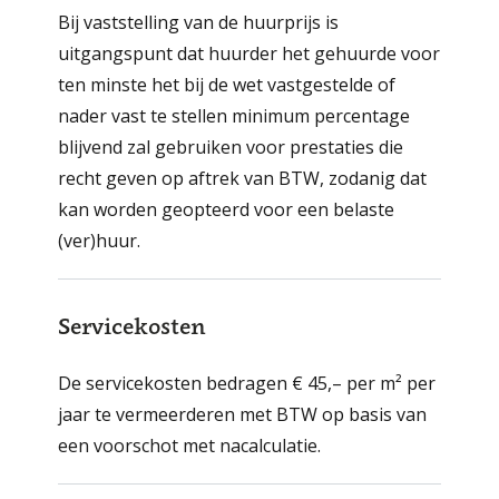
Bij vaststelling van de huurprijs is
uitgangspunt dat huurder het gehuurde voor
ten minste het bij de wet vastgestelde of
nader vast te stellen minimum percentage
blijvend zal gebruiken voor prestaties die
recht geven op aftrek van BTW, zodanig dat
kan worden geopteerd voor een belaste
(ver)huur.
Servicekosten
De servicekosten bedragen € 45,– per m² per
jaar te vermeer­deren met BTW op basis van
een voorschot met nacalculatie.