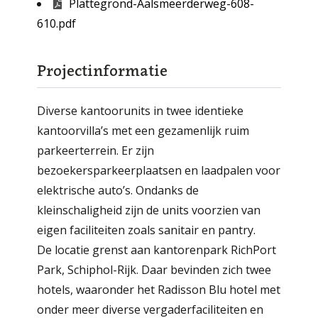
Plattegrond-Aalsmeerderweg-608-
610.pdf
Projectinformatie
Diverse kantoorunits in twee identieke
kantoorvilla’s met een gezamenlijk ruim
parkeerterrein. Er zijn
bezoekersparkeerplaatsen en laadpalen voor
elektrische auto’s. Ondanks de
kleinschaligheid zijn de units voorzien van
eigen faciliteiten zoals sanitair en pantry.
De locatie grenst aan kantorenpark RichPort
Park, Schiphol-Rijk. Daar bevinden zich twee
hotels, waaronder het Radisson Blu hotel met
onder meer diverse vergaderfaciliteiten en