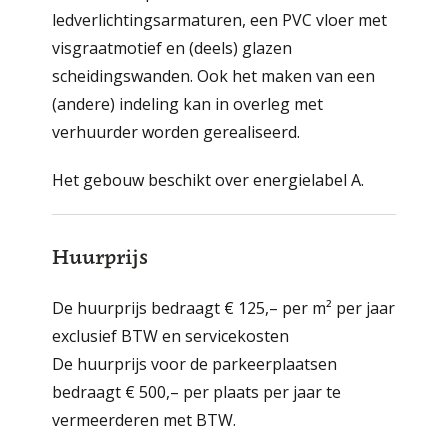
ledverlichtingsarmaturen, een PVC vloer met
visgraatmotief en (deels) glazen
scheidingswanden. Ook het maken van een
(andere) indeling kan in overleg met
verhuurder worden gerealiseerd.
Het gebouw beschikt over energielabel A.
Huurprijs
De huurprijs bedraagt € 125,– per m² per jaar
exclusief BTW en servicekosten
De huurprijs voor de parkeerplaatsen
bedraagt € 500,– per plaats per jaar te
vermeerde­ren met BTW.