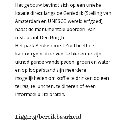
Het gebouw bevindt zich op een unieke
locatie direct langs de Geniedijk (Stelling van
Amsterdam en UNESCO wereld erfgoed),
naast de monumentale boerderij van
restaurant Den Burgh.
Het park Beukenhorst Zuid heeft de
kantoorgebruiker veel te bieden: er zijn
uitnodigende wandelpaden, groen en water
en op loopafstand zijn meerdere
mogelijkheden om koffie te drinken op een
terras, te lunchen, te dineren of even
informeel bij te praten.
Ligging/bereikbaarheid