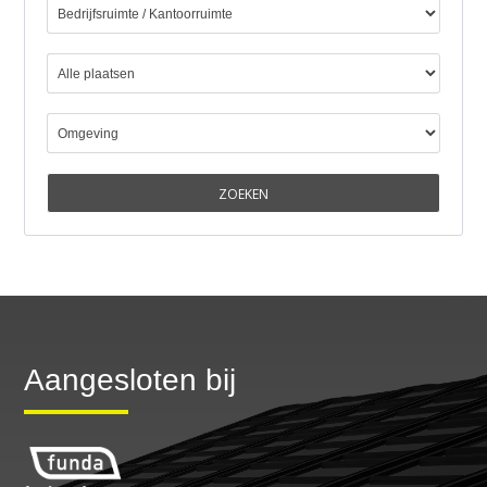
Aangesloten bij