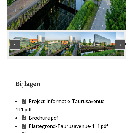
Bijlagen
Project-Informatie-Taurusavenue-
111.pdf
Brochure.pdf
Plattegrond-Taurusavenue-111.pdf