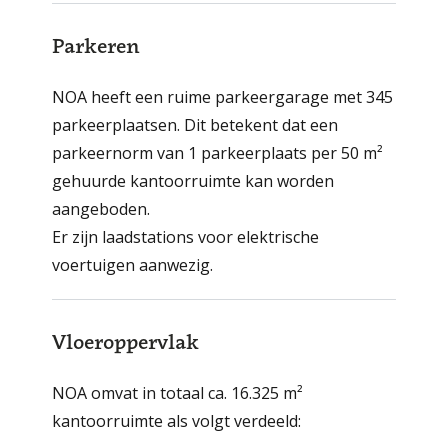
Parkeren
NOA heeft een ruime parkeergarage met 345
parkeerplaatsen. Dit betekent dat een
parkeernorm van 1 parkeerplaats per 50 m²
gehuurde kantoorruimte kan worden
aangeboden.
Er zijn laadstations voor elektrische
voertuigen aanwezig.
Vloeroppervlak
NOA omvat in totaal ca. 16.325 m²
kantoorruimte als volgt verdeeld: