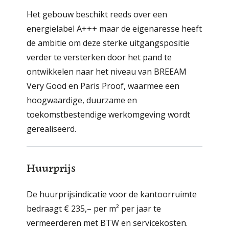
Het gebouw beschikt reeds over een
energielabel A+++ maar de eigenaresse heeft
de ambitie om deze sterke uitgangspositie
verder te versterken door het pand te
ontwikkelen naar het niveau van BREEAM
Very Good en Paris Proof, waarmee een
hoogwaardige, duurzame en
toekomstbestendige werkomgeving wordt
gerealiseerd.
Huurprijs
De huurprijsindicatie voor de kantoorruimte
bedraagt € 235,– per m² per jaar te
vermeerderen met BTW en servicekosten.