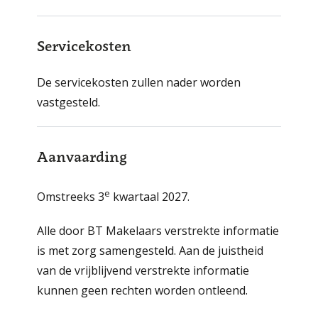
Servicekosten
De servicekosten zullen nader worden
vastgesteld.
Aanvaarding
e
Omstreeks 3
kwartaal 2027.
Alle door BT Makelaars verstrekte informatie
is met zorg samengesteld. Aan de juistheid
van de vrijblijvend verstrekte informatie
kunnen geen rechten worden ontleend.