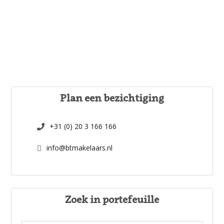
Plan een bezichtiging
+31 (0) 20 3 166 166
info@btmakelaars.nl
Zoek in portefeuille