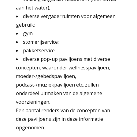
aan het water);
diverse vergaderruimten voor algemeen
gebruik;
gym;
stomerijservice;
pakketservice;
diverse pop-up paviljoens met diverse
concepten, waaronder wellnesspaviljoen,
moeder-/gebedspaviljoen,
podcast-/muziekpaviljoen etc. zullen
onderdeel uitmaken van de algemene
voorzieningen.
Een aantal renders van de concepten van
deze paviljoens zijn in deze informatie
opgenomen.