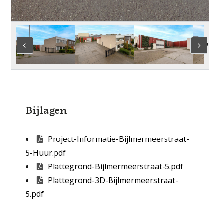
Bijlagen
Project-Informatie-Bijlmermeerstraat-
5-Huur.pdf
Plattegrond-Bijlmermeerstraat-5.pdf
Plattegrond-3D-Bijlmermeerstraat-
5.pdf