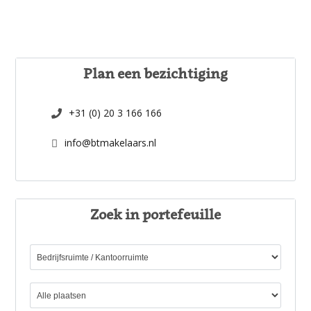
Plan een bezichtiging
+31 (0) 20 3 166 166
info@btmakelaars.nl
Zoek in portefeuille