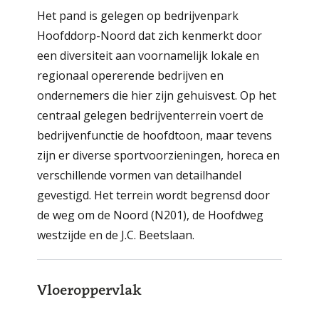
Het pand is gelegen op bedrijvenpark
Hoofddorp-Noord dat zich kenmerkt door
een diversiteit aan voornamelijk lokale en
regionaal opererende bedrijven en
ondernemers die hier zijn gehuisvest. Op het
centraal gelegen bedrijventerrein voert de
bedrijvenfunctie de hoofdtoon, maar tevens
zijn er diverse sportvoorzieningen, horeca en
verschillende vormen van detailhandel
gevestigd. Het terrein wordt begrensd door
de weg om de Noord (N201), de Hoofdweg
westzijde en de J.C. Beetslaan.
Vloeroppervlak