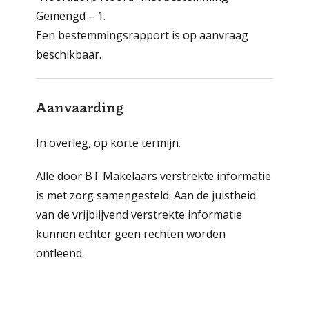
Gemengd – 1.
Een bestemmingsrapport is op aanvraag
beschikbaar.
Aanvaarding
In overleg, op korte termijn.
Alle door BT Makelaars verstrekte informatie
is met zorg samengesteld. Aan de juistheid
van de vrijblijvend verstrekte informatie
kunnen echter geen rechten worden
ontleend.