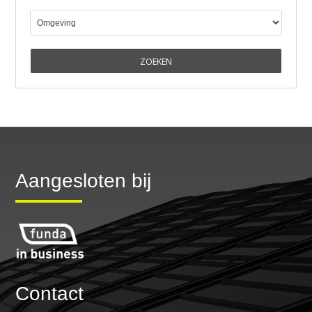
Aangesloten bij
Contact