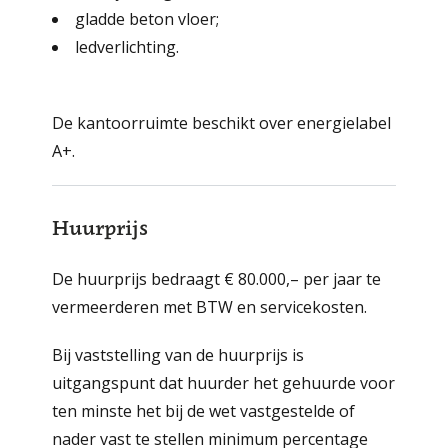
gladde beton vloer;
ledverlichting.
De kantoorruimte beschikt over energielabel
A+.
Huurprijs
De huurprijs bedraagt € 80.000,– per jaar te
vermeerde­ren met BTW en servicekosten.
Bij vaststelling van de huurprijs is
uitgangspunt dat huurder het gehuurde voor
ten minste het bij de wet vastgestelde of
nader vast te stellen minimum percentage