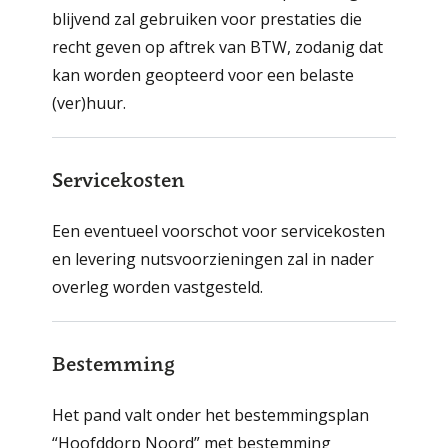
blijvend zal gebruiken voor prestaties die
recht geven op aftrek van BTW, zodanig dat
kan worden geopteerd voor een belaste
(ver)huur.
Servicekosten
Een eventueel voorschot voor servicekosten
en levering nutsvoorzieningen zal in nader
overleg worden vastgesteld.
Bestemming
Het pand valt onder het bestemmingsplan
“Hoofddorp Noord” met bestemming