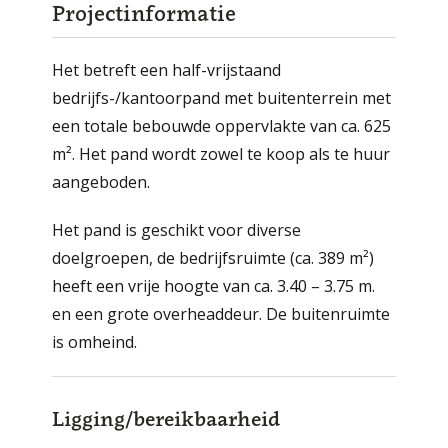
Projectinformatie
Het betreft een half-vrijstaand
bedrijfs-/kantoorpand met buitenterrein met
een totale bebouwde oppervlakte van ca. 625
m². Het pand wordt zowel te koop als te huur
aangeboden.
Het pand is geschikt voor diverse
doelgroepen, de bedrijfsruimte (ca. 389 m²)
heeft een vrije hoogte van ca. 3.40 – 3.75 m.
en een grote overheaddeur. De buitenruimte
is omheind.
Ligging/bereikbaarheid